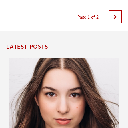
Page 1 of 2
LATEST POSTS