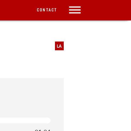
CONTACT
LA